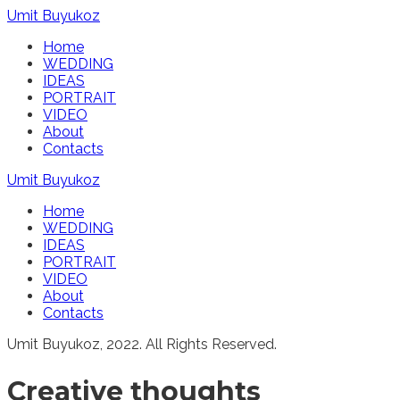
Umit Buyukoz
Home
WEDDING
IDEAS
PORTRAIT
VIDEO
About
Contacts
Umit Buyukoz
Home
WEDDING
IDEAS
PORTRAIT
VIDEO
About
Contacts
Umit Buyukoz, 2022. All Rights Reserved.
Creative thoughts